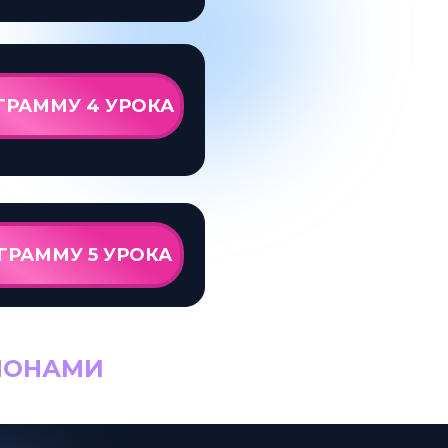
ГРАММУ 4 УРОКА
ГРАММУ 5 УРОКА
ЛОНАМИ