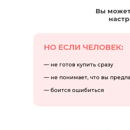
Вы может
настр
НО ЕСЛИ ЧЕЛОВЕК:
— не готов купить сразу
— не понимает, что вы предл
— боится ошибиться