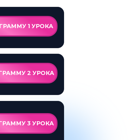
ГРАММУ 1 УРОКА
ГРАММУ 2 УРОКА
ГРАММУ 3 УРОКА