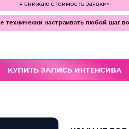
я снижаю стоимость заявки»
е технически настраивать любой шаг в
КУПИТЬ ЗАПИСЬ ИНТЕНСИВА