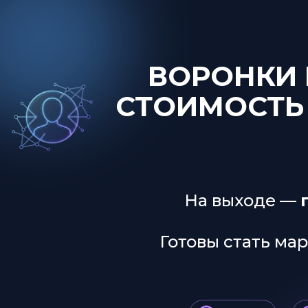
ВОРОНКИ
СТОИМОСТЬ
На выходе —
Готовы стать ма