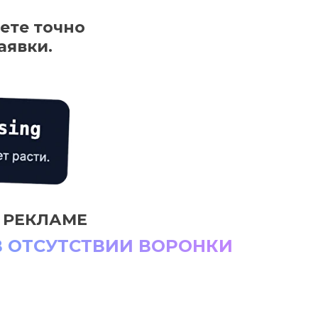
ете точно
аявки.
 РЕКЛАМЕ
В ОТСУТСТВИИ ВОРОНКИ