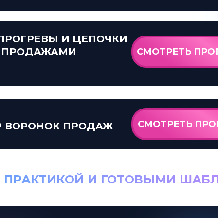
-ПРОГРЕВЫ И ЦЕПОЧКИ
 ПРОДАЖАМИ
СМОТРЕТЬ ПРО
СМОТРЕТЬ ПРО
Р ВОРОНОК ПРОДАЖ
С ПРАКТИКОЙ И ГОТОВЫМИ ШАБ