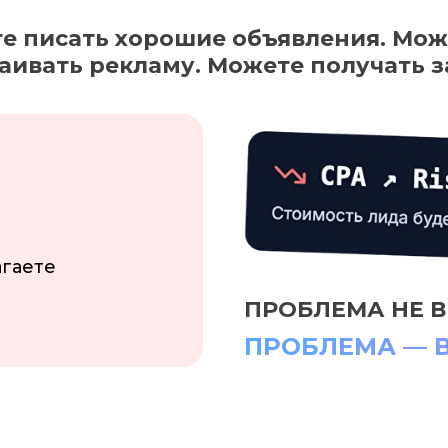
е писать хорошие объявления. Мож
аивать рекламу. Можете получать з
агаете
ПРОБЛЕМА НЕ В
ПРОБЛЕМА — 