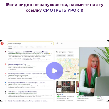
❗️Если видео не запускается, нажмите на эту
ссылку
СМОТРЕТЬ УРОК 1
❗️