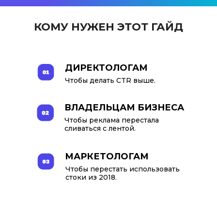
КОМУ НУЖЕН ЭТОТ ГАЙД
ДИРЕКТОЛОГАМ
Чтобы делать CTR выше.
ВЛАДЕЛЬЦАМ БИЗНЕСА
Чтобы реклама перестала
сливаться с лентой.
МАРКЕТОЛОГАМ
Чтобы перестать использовать
стоки из 2018.