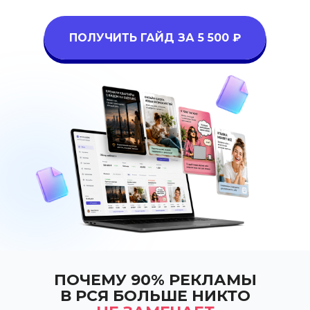
ПОЛУЧИТЬ ГАЙД ЗА 5 500 ₽
ПОЧЕМУ 90% РЕКЛАМЫ
В РСЯ БОЛЬШЕ НИКТО