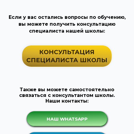
Если у вас остались вопросы по обучению,
вы можете получить консультацию
специалиста нашей школы:
КОНСУЛЬТАЦИЯ
СПЕЦИАЛИСТА ШКОЛЫ
Также вы можете самостоятельно
связаться с консультантом школы.
Наши контакты:
НАШ WHATSAPP