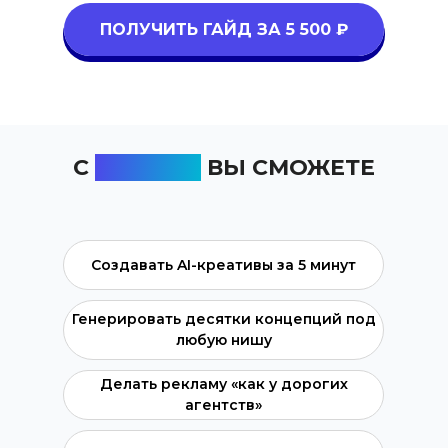
ПОЛУЧИТЬ ГАЙД ЗА 5 500 ₽
С
ГАЙДОМ
ВЫ СМОЖЕТЕ
Создавать AI-креативы за 5 минут
Генерировать десятки концепций под
любую нишу
Делать рекламу «как у дорогих
агентств»