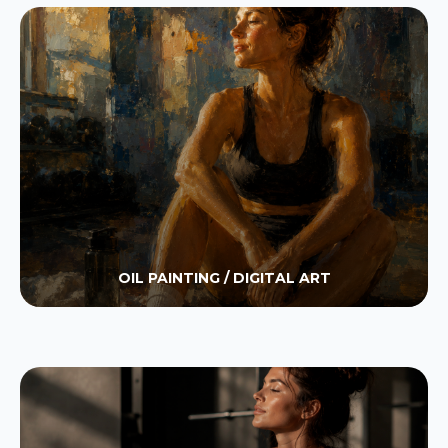
OIL PAINTING / DIGITAL ART