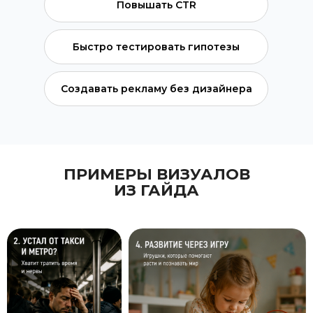
Повышать CTR
Быстро тестировать гипотезы
Создавать рекламу без дизайнера
ПРИМЕРЫ ВИЗУАЛОВ
ИЗ ГАЙДА