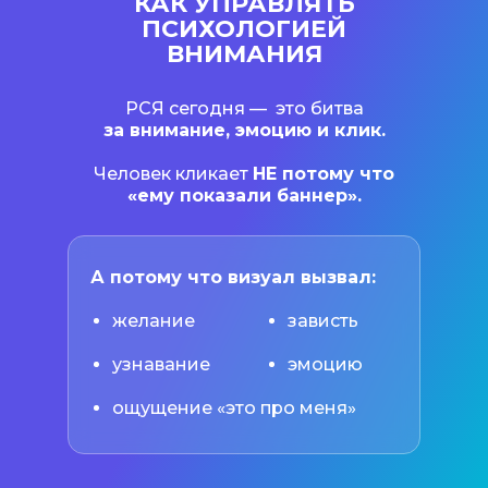
КАК УПРАВЛЯТЬ
ПСИХОЛОГИЕЙ
ВНИМАНИЯ
РСЯ сегодня — это битва
за внимание, эмоцию и клик.
Человек кликает
НЕ потому что
«ему показали баннер».
А потому что визуал вызвал:
желание
зависть
узнавание
эмоцию
ощущение «это про меня»