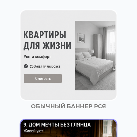
ОБЫЧНЫЙ БАННЕР РСЯ