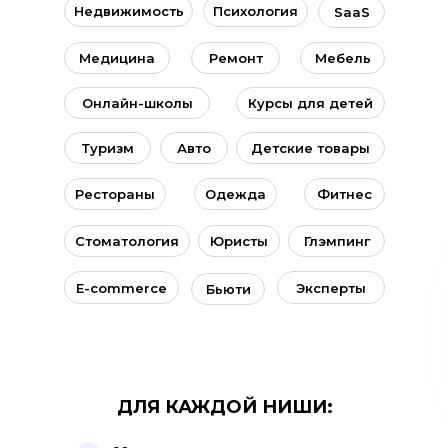
Недвижимость
Психология
SaaS
Медицина
Ремонт
Мебель
Онлайн-школы
Курсы для детей
Туризм
Авто
Детские товары
Рестораны
Одежда
Фитнес
Стоматология
Юристы
Глэмпинг
E-commerce
Эксперты
Бьюти
ДЛЯ КАЖДОЙ НИШИ: