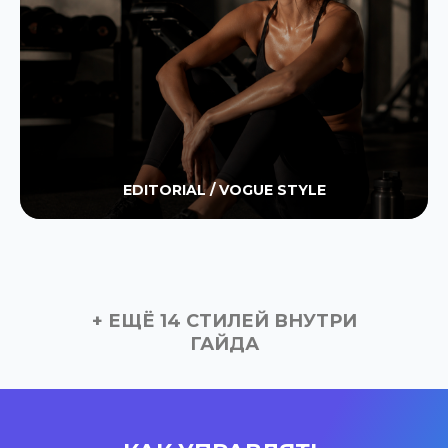
EDITORIAL / VOGUE STYLE
+ ЕЩЁ 14 СТИЛЕЙ ВНУТРИ
ГАЙДА