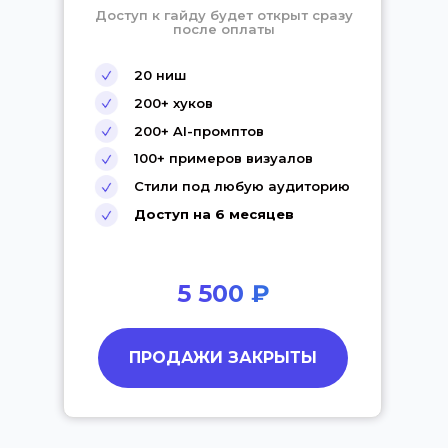
Доступ к гайду будет открыт сразу
после оплаты
20 ниш
200+ хуков
200+ AI-промптов
100+ примеров визуалов
Стили под любую аудиторию
Доступ на 6 месяцев
5 500 ₽
ПРОДАЖИ ЗАКРЫТЫ