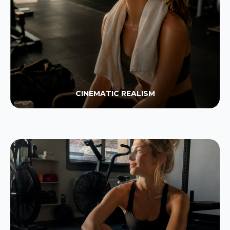
CINEMATIC REALISM