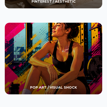
PINTEREST / AESTHETIC
POP ART / VISUAL SHOCK