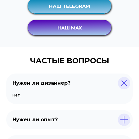
НАШ TELEGRAM
НАШ MAX
ЧАСТЫЕ ВОПРОСЫ
Нужен ли дизайнер?
Нет.
Нужен ли опыт?