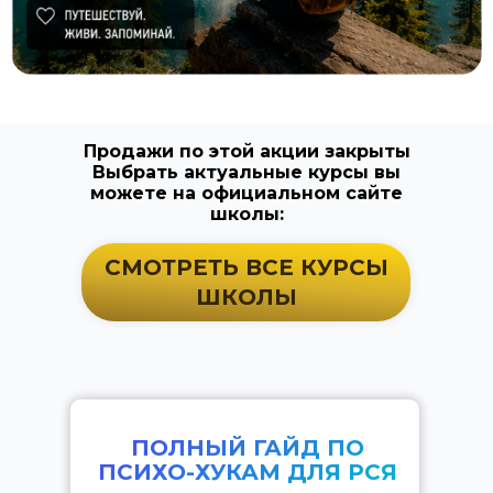
Продажи по этой акции закрыты
Выбрать актуальные курсы вы
можете на официальном сайте
школы:
СМОТРЕТЬ ВСЕ КУРСЫ
ШКОЛЫ
ПОЛНЫЙ ГАЙД ПО
ПСИХО-ХУКАМ ДЛЯ РСЯ