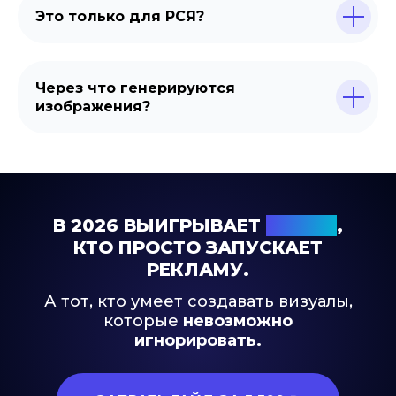
Это только для РСЯ?
Через что генерируются
изображения?
В 2026 ВЫИГРЫВАЕТ
НЕ ТОТ
,
КТО ПРОСТО ЗАПУСКАЕТ
РЕКЛАМУ.
А тот, кто умеет создавать визуалы,
которые
невозможно
игнорировать.