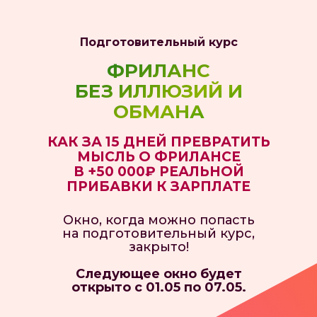
Подготовительный курс
ФРИЛАНС
БЕЗ ИЛЛЮЗИЙ И
ОБМАНА
КАК ЗА 15 ДНЕЙ ПРЕВРАТИТЬ
МЫСЛЬ О ФРИЛАНСЕ
В +50 000₽ РЕАЛЬНОЙ
ПРИБАВКИ К ЗАРПЛАТЕ
Окно, когда можно попасть
на подготовительный курс,
закрыто!
Следующее окно будет
открыто с 01.05 по 07.05.