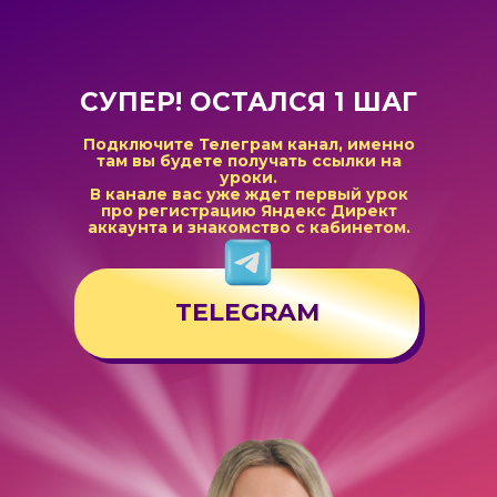
СУПЕР! ОСТАЛСЯ 1 ШАГ
Подключите Телеграм канал, именно
там вы будете получать ссылки на
уроки.
В канале вас уже ждет первый урок
про регистрацию Яндекс Директ
аккаунта и знакомство с кабинетом.
TELEGRAM