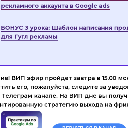
рекламного аккаунта в Google ads
БОНУС 3 урока: Шаблон написания про
для Гугл рекламы
е! ВИП эфир пройдет завтра в 15.00 мс
тить его, пожалуйста, следите за уве
 Телеграм канале. На ВИП дне вы получ
нтированную стратегию выхода на фри