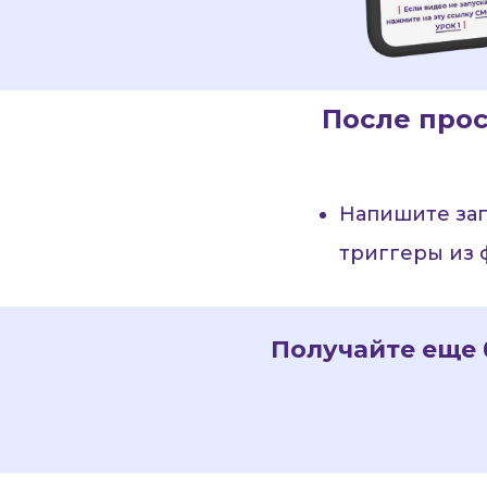
После прос
Напишите заг
триггеры из 
Получайте еще 