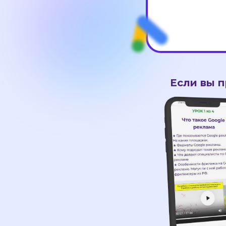
Если вы п