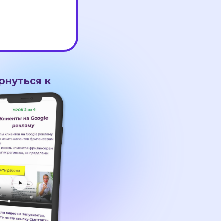
рнуться к