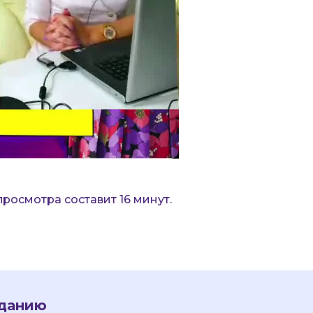
 просмотра составит 16 минут.
зданию