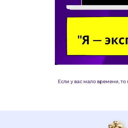
Если у вас мало времени, то 